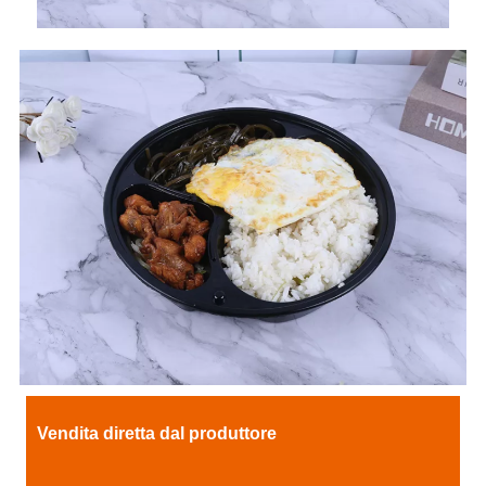
Vendita diretta dal produttore