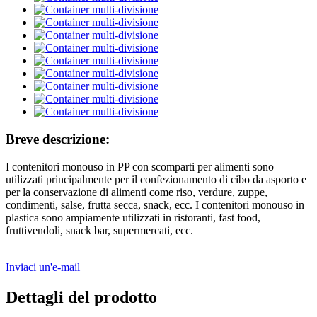
Breve descrizione:
I contenitori monouso in PP con scomparti per alimenti sono
utilizzati principalmente per il confezionamento di cibo da asporto e
per la conservazione di alimenti come riso, verdure, zuppe,
condimenti, salse, frutta secca, snack, ecc. I contenitori monouso in
plastica sono ampiamente utilizzati in ristoranti, fast food,
fruttivendoli, snack bar, supermercati, ecc.
Inviaci un'e-mail
Dettagli del prodotto