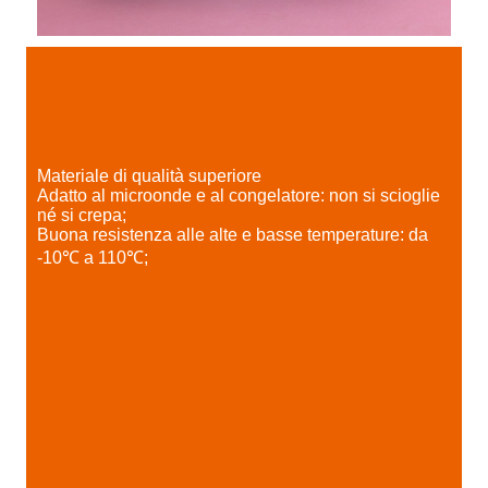
Materiale di qualità superiore
Adatto al microonde e al congelatore: non si scioglie
né si crepa;
Buona resistenza alle alte e basse temperature: da
-10℃ a 110℃;