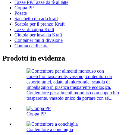
Tazze PP/Tazze da tè al latte
Coppa PP
Posate
Sacchetto di carta kraft
Scatola per il pranzo Kraft
Tazza di zuppa Kraft
Ciotola per insalata Kraft
Container multi-divisione
Cannucce di carta
Prodotti in evidenza
Contenitore per alimenti monouso con coperchio
trasparente, vassoio unico da portare con sé...
Coppa PP
Contenitore a conchiglia