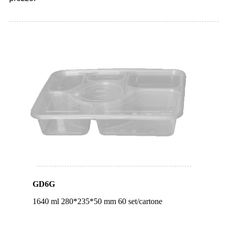
GD6G
1640 ml 280*235*50 mm 60 set/cartone