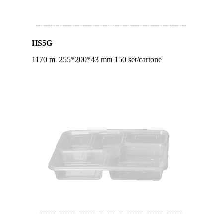
HS5G
1170 ml 255*200*43 mm 150 set/cartone