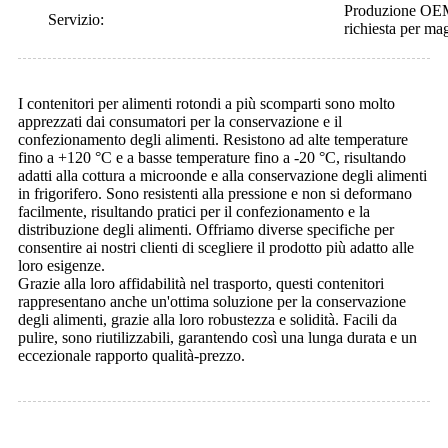
Produzione OEM, 
Servizio:
richiesta per mag
I contenitori per alimenti rotondi a più scomparti sono molto
apprezzati dai consumatori per la conservazione e il
confezionamento degli alimenti. Resistono ad alte temperature
fino a +120 °C e a basse temperature fino a -20 °C, risultando
adatti alla cottura a microonde e alla conservazione degli alimenti
in frigorifero. Sono resistenti alla pressione e non si deformano
facilmente, risultando pratici per il confezionamento e la
distribuzione degli alimenti. Offriamo diverse specifiche per
consentire ai nostri clienti di scegliere il prodotto più adatto alle
loro esigenze.
Grazie alla loro affidabilità nel trasporto, questi contenitori
rappresentano anche un'ottima soluzione per la conservazione
degli alimenti, grazie alla loro robustezza e solidità. Facili da
pulire, sono riutilizzabili, garantendo così una lunga durata e un
eccezionale rapporto qualità-prezzo.