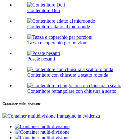
Contenitore Deli
Contenitore adatto al microonde
Tazza e coperchio per porzioni
Posate pesanti
Contenitore con chiusura a scatto rotonda
Contenitore rettangolare con chiusura a scatto
Container multi-divisione